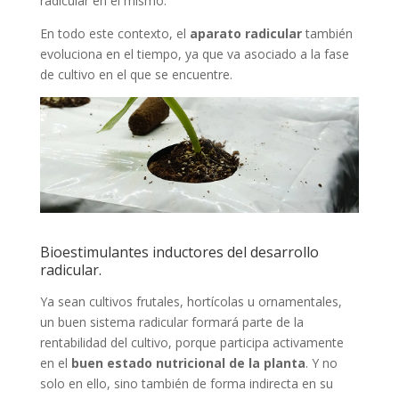
radicular en el mismo.
En todo este contexto, el
aparato radicular
también
evoluciona en el tiempo, ya que va asociado a la fase
de cultivo en el que se encuentre.
Bioestimulantes inductores del desarrollo
radicular.
Ya sean cultivos frutales, hortícolas u ornamentales,
un buen sistema radicular formará parte de la
rentabilidad del cultivo, porque participa activamente
en el
buen estado nutricional de la planta
. Y no
solo en ello, sino también de forma indirecta en su