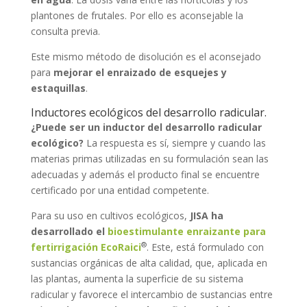
plantones de frutales. Por ello es aconsejable la
consulta previa.
Este mismo método de disolución es el aconsejado
para
mejorar el enraizado de esquejes y
estaquillas
.
Inductores ecológicos del desarrollo radicular.
¿Puede ser un inductor del desarrollo radicular
ecológico?
La respuesta es sí, siempre y cuando las
materias primas utilizadas en su formulación sean las
adecuadas y además el producto final se encuentre
certificado por una entidad competente.
Para su uso en cultivos ecológicos,
JISA ha
desarrollado el
bioestimulante enraizante para
®
fertirrigación EcoRaici
. Este, está formulado con
sustancias orgánicas de alta calidad, que, aplicada en
las plantas, aumenta la superficie de su sistema
radicular y favorece el intercambio de sustancias entre