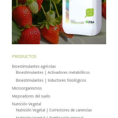
PRODUCTOS
Bioestimulantes agrícolas
Bioestimulantes | Activadores metabólicos
Bioestimulantes | Inductores fisiológicos
Microorganismos
Mejoradores del suelo
Nutrición Vegetal
Nutrición Vegetal | Correctores de carencias
Nutrición Vegetal | Fertilización mineral