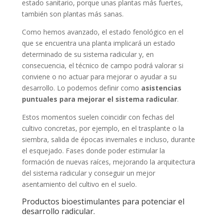
estado sanitario, porque unas plantas más fuertes,
también son plantas más sanas.
Como hemos avanzado, el estado fenológico en el
que se encuentra una planta implicará un estado
determinado de su sistema radicular y, en
consecuencia, el técnico de campo podrá valorar si
conviene o no actuar para mejorar o ayudar a su
desarrollo. Lo podemos definir como
asistencias
puntuales para mejorar el sistema radicular
.
Estos momentos suelen coincidir con fechas del
cultivo concretas, por ejemplo, en el trasplante o la
siembra, salida de épocas invernales e incluso, durante
el esquejado. Fases donde poder estimular la
formación de nuevas raíces, mejorando la arquitectura
del sistema radicular y conseguir un mejor
asentamiento del cultivo en el suelo.
Productos bioestimulantes para potenciar el
desarrollo radicular.