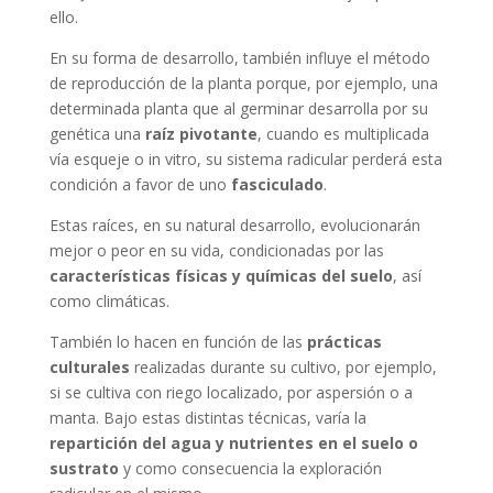
ello.
En su forma de desarrollo, también influye el método
de reproducción de la planta porque, por ejemplo, una
determinada planta que al germinar desarrolla por su
genética una
raíz pivotante
, cuando es multiplicada
vía esqueje o in vitro, su sistema radicular perderá esta
condición a favor de uno
fasciculado
.
Estas raíces, en su natural desarrollo, evolucionarán
mejor o peor en su vida, condicionadas por las
características físicas y químicas del suelo
, así
como climáticas.
También lo hacen en función de las
prácticas
culturales
realizadas durante su cultivo, por ejemplo,
si se cultiva con riego localizado, por aspersión o a
manta. Bajo estas distintas técnicas, varía la
repartición del agua y nutrientes en el suelo o
sustrato
y como consecuencia la exploración