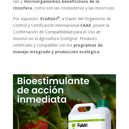
raíz y
microorganismos beneficiosos de la
rizosfera
, como son las
rizobacterias
y las
micorrizas
.
®
Por supuesto,
EcoRaici
, a través del Organismo de
Control y Certificación internacional
CAAE
, posee la
Confirmación de Compatibilidad para el ‘
Uso de
Insumos en la Agricultura Ecológica
’. Producto
certificado y compatible con los
programas de
manejo integrado y producción ecológica
.