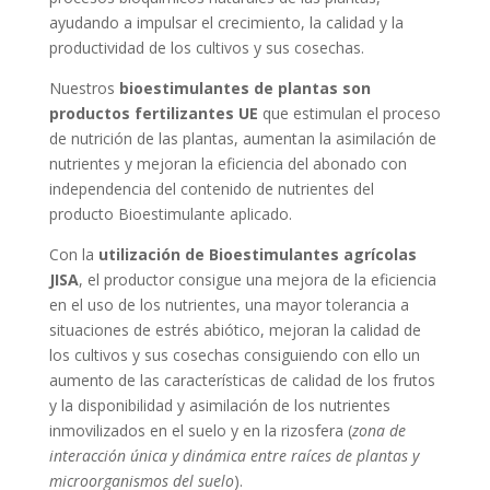
ayudando a impulsar el crecimiento, la calidad y la
productividad de los cultivos y sus cosechas.
Nuestros
bioestimulantes de plantas son
productos fertilizantes UE
que estimulan el proceso
de nutrición de las plantas, aumentan la asimilación de
nutrientes y mejoran la eficiencia del abonado con
independencia del contenido de nutrientes del
producto Bioestimulante aplicado.
Con la
utilización de Bioestimulantes agrícolas
JISA
, el productor consigue una mejora de la eficiencia
en el uso de los nutrientes, una mayor tolerancia a
situaciones de estrés abiótico, mejoran la calidad de
los cultivos y sus cosechas consiguiendo con ello un
aumento de las características de calidad de los frutos
y la disponibilidad y asimilación de los nutrientes
inmovilizados en el suelo y en la rizosfera (
zona de
interacción única y dinámica entre raíces de plantas y
microorganismos del suelo
).