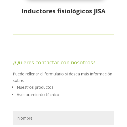
Inductores fisiológicos JISA
¿Quieres contactar con nosotros?
Puede rellenar el formulario si desea más información
sobre:
Nuestros productos
Asesoramiento técnico