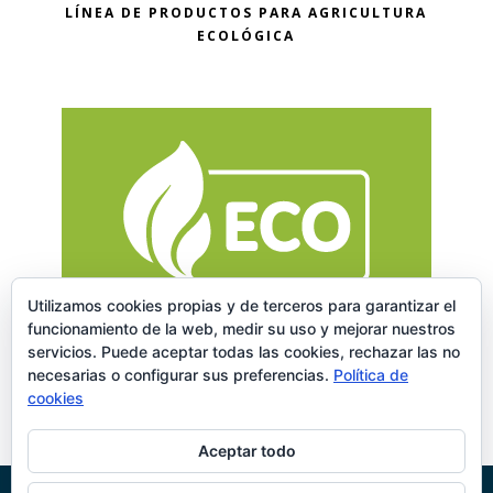
LÍNEA DE PRODUCTOS PARA AGRICULTURA
ECOLÓGICA
Utilizamos cookies propias y de terceros para garantizar el
funcionamiento de la web, medir su uso y mejorar nuestros
servicios. Puede aceptar todas las cookies, rechazar las no
necesarias o configurar sus preferencias.
Política de
cookies
Aceptar todo