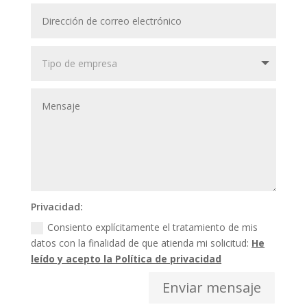
Privacidad:
Consiento explícitamente el tratamiento de mis
datos con la finalidad de que atienda mi solicitud:
He
leído y acepto la Política de privacidad
Enviar mensaje