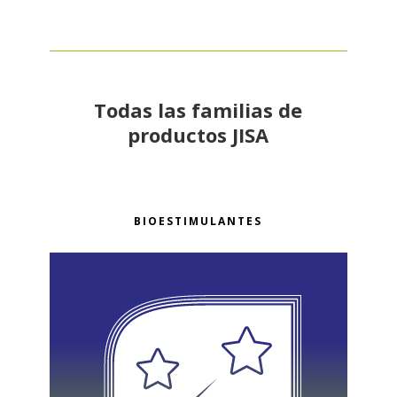
Todas las familias de
productos JISA
BIOESTIMULANTES