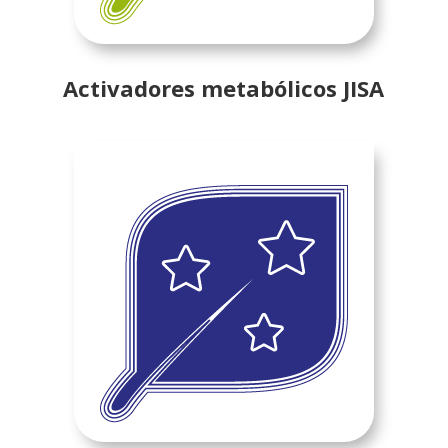
Activadores metabólicos JISA