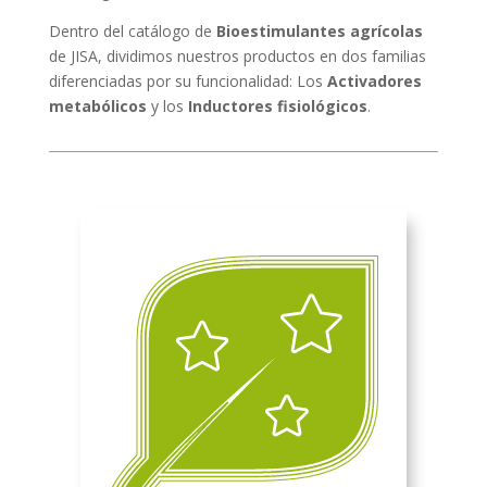
Dentro del catálogo de
Bioestimulantes agrícolas
de JISA, dividimos nuestros productos en dos familias
diferenciadas por su funcionalidad: Los
Activadores
metabólicos
y los
Inductores fisiológicos
.