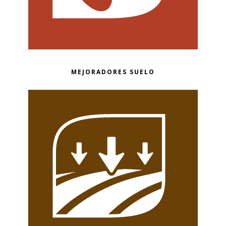
MEJORADORES SUELO