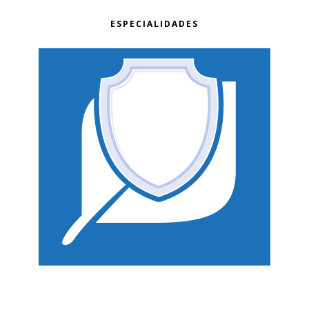
ESPECIALIDADES