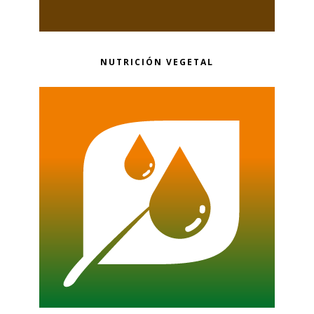
NUTRICIÓN VEGETAL