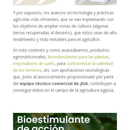
Y por supuesto, los avances en tecnología y prácticas
agrícolas más eficientes, que se van implantando con
los objetivos de ampliar zonas de cultivos (algunas
tierras recuperadas al desierto), que estos sean de alto
rendimiento y más rentables para el agricultor.
En este contexto y como avanzábamos, productos
agronutricionales,
bioestimulantes para las plantas
,
mejoradores de suelo
, para
contrarrestar la salinidad
de los terrenos
, etc. son aportaciones tecnológicas
que, junto al asesoramiento proporcionado por parte
del
equipo técnico comercial de JISA
, contribuyen a
conseguir éxitos en el campo de la agricultura egipcia.