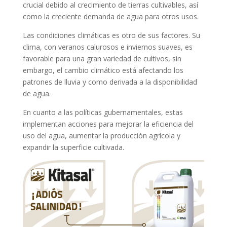
crucial debido al crecimiento de tierras cultivables, así
como la creciente demanda de agua para otros usos.
Las condiciones climáticas es otro de sus factores. Su
clima, con veranos calurosos e inviernos suaves, es
favorable para una gran variedad de cultivos, sin
embargo, el cambio climático está afectando los
patrones de lluvia y como derivada a la disponibilidad
de agua.
En cuanto a las políticas gubernamentales, estas
implementan acciones para mejorar la eficiencia del
uso del agua, aumentar la producción agrícola y
expandir la superficie cultivada.