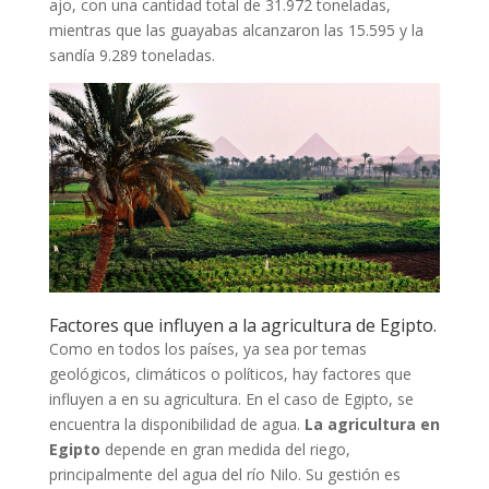
ajo, con una cantidad total de 31.972 toneladas,
mientras que las guayabas alcanzaron las 15.595 y la
sandía 9.289 toneladas.
Factores que influyen a la agricultura de Egipto.
Como en todos los países, ya sea por temas
geológicos, climáticos o políticos, hay factores que
influyen a en su agricultura. En el caso de Egipto, se
encuentra la disponibilidad de agua.
La agricultura en
Egipto
depende en gran medida del riego,
principalmente del agua del río Nilo. Su gestión es