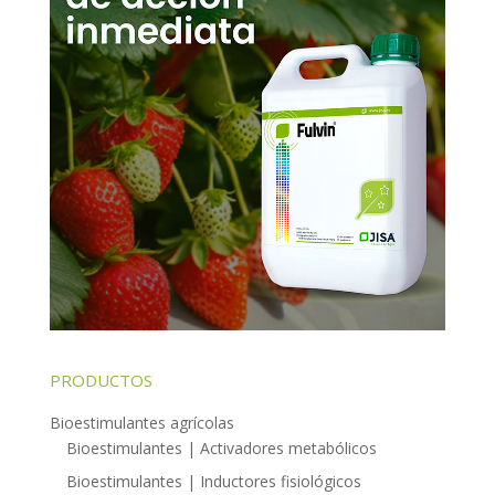
PRODUCTOS
Bioestimulantes agrícolas
Bioestimulantes | Activadores metabólicos
Bioestimulantes | Inductores fisiológicos