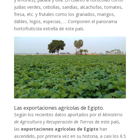
judías verdes, cebollas, sandías, alcachofas, tomates,
fresa, etc. y frutales como los granados, mangos,
dátiles, higos, especias, … Componen el panorama
hortofrutícola estrella de este país.
Las exportaciones agrícolas de Egipto.
Según los recientes datos aportados por el
Ministerio
de Agricultura y Recuperación de Tierras
de este país,
las
exportaciones agrícolas de Egipto
han
ascendido, por primera vez en su historia, a casi los 6.5