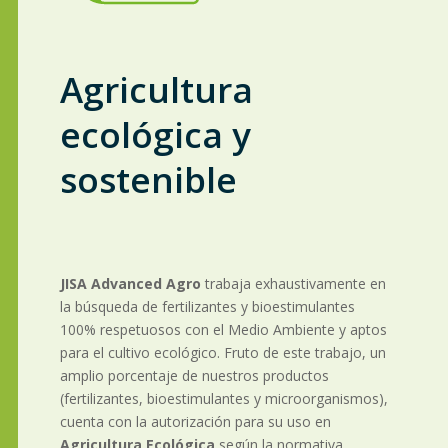
Agricultura
ecológica y
sostenible
JISA Advanced Agro
trabaja exhaustivamente en
la búsqueda de fertilizantes y bioestimulantes
100% respetuosos con el Medio Ambiente y aptos
para el cultivo ecológico. Fruto de este trabajo, un
amplio porcentaje de nuestros productos
(fertilizantes, bioestimulantes y microorganismos),
cuenta con la autorización para su uso en
Agricultura Ecológica
según la normativa