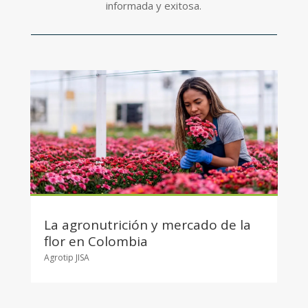
informada y exitosa.
La agronutrición y mercado de la
flor en Colombia
Agrotip JISA