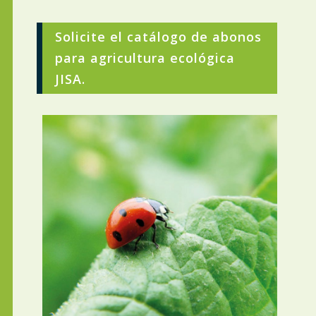
Solicite el catálogo de abonos
para agricultura ecológica
JISA.