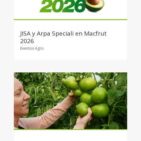
JISA y Arpa Speciali en Macfrut
2026
Eventos Agro