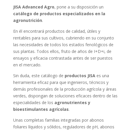
JISA Advanced Agro
, pone a su disposición un
catálogo de productos especializados en la
agronutrición
.
En él encontrará productos de calidad, útiles y
rentables para sus cultivos, cubriendo en su conjunto
las necesidades de todos los estados fenológicos de
sus plantas. Todos ellos, fruto de años de I+D+i, de
ensayos y eficacia contrastada antes de ser puestos
en el mercado.
Sin duda, este catálogo de
productos JISA
es una
herramienta eficaz para que ingenieros, técnicos y
demás profesionales de la producción agrícola y áreas
verdes, dispongan de soluciones eficaces dentro de las
especialidades de los
agronutrientes y
bioestimulantes agrícolas
.
Unas completas familias integradas por abonos
foliares líquidos y sólidos, reguladores de pH, abonos