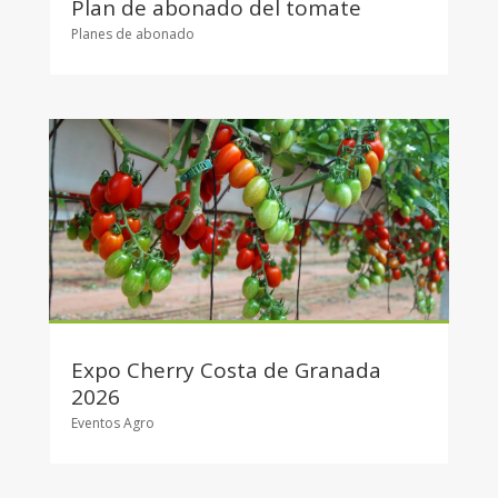
Plan de abonado del tomate
Planes de abonado
Expo Cherry Costa de Granada
2026
Eventos Agro