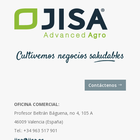
Contáctenos
OFICINA COMERCIAL:
Profesor Beltrán Báguena, no 4, 105 A
46009 Valencia (España)
Tel.: +34 963 517 901