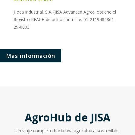
Jiloca Industrial, S.A. (JISA Advanced Agro), obtiene el
Registro REACH de ácidos humicos 01-2119484861-
29-0003
Más información
AgroHub de JISA
Un viaje completo hacia una agricultura sostenible,