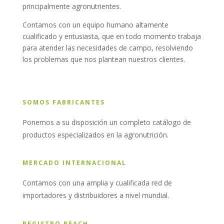
principalmente agronutrientes.
Contamos con un equipo humano altamente
cualificado y entusiasta, que en todo momento trabaja
para atender las necesidades de campo, resolviendo
los problemas que nos plantean nuestros clientes.
SOMOS FABRICANTES
Ponemos a su disposición un completo catálogo de
productos especializados en la agronutrición.
MERCADO INTERNACIONAL
Contamos con una amplia y cualificada red de
importadores y distribuidores a nivel mundial.
REGISTRO REACH