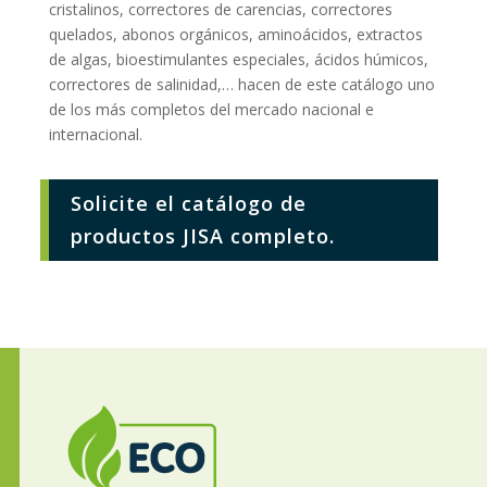
cristalinos, correctores de carencias, correctores
quelados, abonos orgánicos, aminoácidos, extractos
de algas, bioestimulantes especiales, ácidos húmicos,
correctores de salinidad,… hacen de este catálogo uno
de los más completos del mercado nacional e
internacional.
Solicite el catálogo de
productos JISA completo.