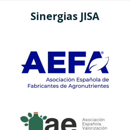
Sinergias JISA