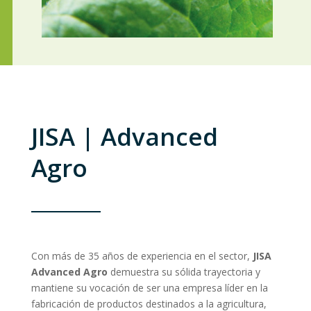
JISA | Advanced
Agro
Con más de 35 años de experiencia en el sector,
JISA
Advanced Agro
demuestra su sólida trayectoria y
mantiene su vocación de ser una empresa líder en la
fabricación de productos destinados a la agricultura,