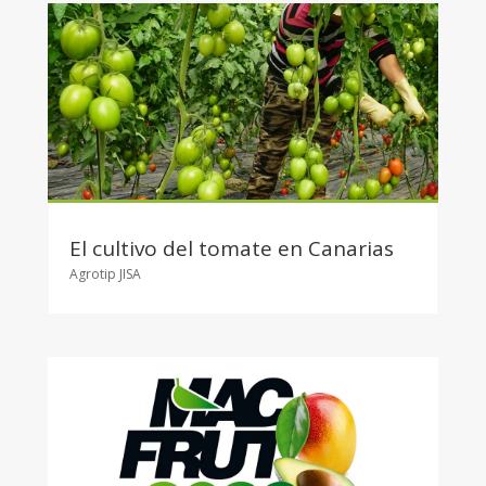
El cultivo del tomate en Canarias
Agrotip JISA