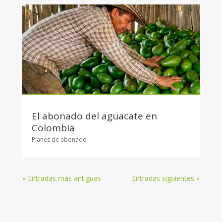
El abonado del aguacate en
Colombia
Planes de abonado
« Entradas más antiguas
Entradas siguientes »