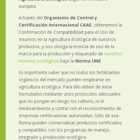
europea.
A través del
Organismo de Control y
Certificación internacional CAAE
, obtenemos la
Confirmación de Compatibilidad para el Uso de
Insumos en la Agricultura Ecológica de nuestros
productos, y nos otorga la licencia de uso de la
marca para la producción y etiquetado de
nuestros
insumos ecológicos
bajo la
Norma UNE
.
Es importante saber que no todos los fertilizantes
orgánicos del mercado pueden emplearse en
agricultura ecológica. Para ello deben de estar
formulados mediante unos protocolos adecuados
que no pongan en riesgo los cultivos, ni el
medioambiente y contar con el reconocimiento de
empresas certificadoras autorizadas. Sólo de esa
forma puedes comercializar productos certificados
y compatibles con los programas de manejo
integrado y producción ecológica.