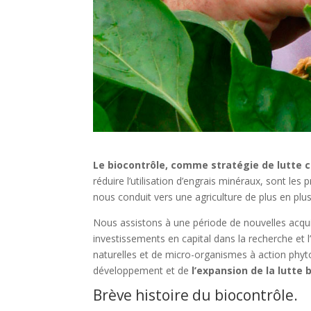
Le biocontrôle, comme stratégie de lutte c
réduire l’utilisation d’engrais minéraux, sont l
nous conduit vers une agriculture de plus en plu
Nous assistons à une période de nouvelles acqu
investissements en capital dans la recherche et 
naturelles et de micro-organismes à action phyt
développement et de
l’expansion de la lutte 
Brève histoire du biocontrôle.