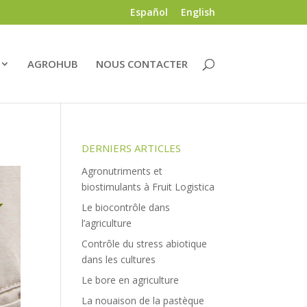
Español
English
AGROHUB
NOUS CONTACTER
DERNIERS ARTICLES
Agronutriments et
biostimulants à Fruit Logistica
Le biocontrôle dans
l’agriculture
Contrôle du stress abiotique
dans les cultures
Le bore en agriculture
La nouaison de la pastèque