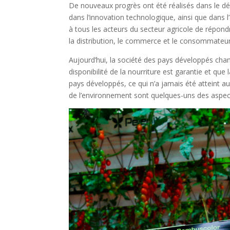
De nouveaux progrès ont été réalisés dans le 
dans l’innovation technologique, ainsi que dans 
à tous les acteurs du secteur agricole de répond
la distribution, le commerce et le consommateur
Aujourd’hui, la société des pays développés chan
disponibilité de la nourriture est garantie et que
pays développés, ce qui n’a jamais été atteint au
de l’environnement sont quelques-uns des aspec