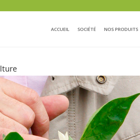
ACCUEIL
SOCIÉTÉ
NOS PRODUITS
lture