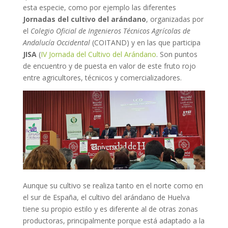
esta especie, como por ejemplo las diferentes
Jornadas del cultivo del arándano
, organizadas por
el
Colegio Oficial de Ingenieros Técnicos Agrícolas de
Andalucía Occidental
(COITAND) y en las que participa
JISA
(
IV Jornada del Cultivo del Arándano
. Son puntos
de encuentro y de puesta en valor de este fruto rojo
entre agricultores, técnicos y comercializadores.
Aunque su cultivo se realiza tanto en el norte como en
el sur de España, el cultivo del arándano de Huelva
tiene su propio estilo y es diferente al de otras zonas
productoras, principalmente porque está adaptado a la