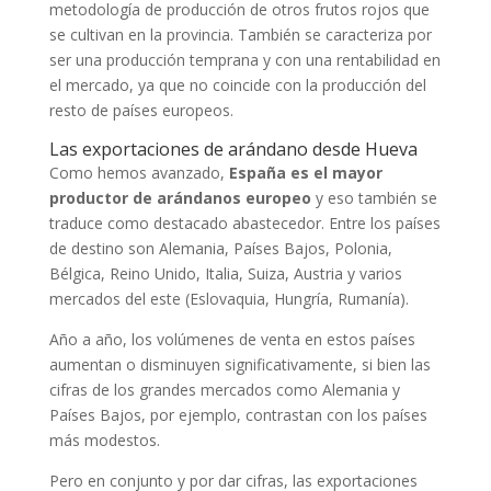
metodología de producción de otros frutos rojos que
se cultivan en la provincia. También se caracteriza por
ser una producción temprana y con una rentabilidad en
el mercado, ya que no coincide con la producción del
resto de países europeos.
Las exportaciones de arándano desde Hueva
Como hemos avanzado,
España es el mayor
productor de arándanos europeo
y eso también se
traduce como destacado abastecedor. Entre los países
de destino son Alemania, Países Bajos, Polonia,
Bélgica, Reino Unido, Italia, Suiza, Austria y varios
mercados del este (Eslovaquia, Hungría, Rumanía).
Año a año, los volúmenes de venta en estos países
aumentan o disminuyen significativamente, si bien las
cifras de los grandes mercados como Alemania y
Países Bajos, por ejemplo, contrastan con los países
más modestos.
Pero en conjunto y por dar cifras, las exportaciones