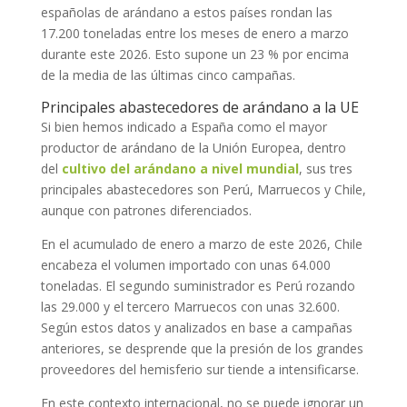
españolas de arándano a estos países rondan las
17.200 toneladas entre los meses de enero a marzo
durante este 2026. Esto supone un 23 % por encima
de la media de las últimas cinco campañas.
Principales abastecedores de arándano a la UE
Si bien hemos indicado a España como el mayor
productor de arándano de la Unión Europea, dentro
del
cultivo del arándano a nivel mundial
, sus tres
principales abastecedores son Perú, Marruecos y Chile,
aunque con patrones diferenciados.
En el acumulado de enero a marzo de este 2026, Chile
encabeza el volumen importado con unas 64.000
toneladas. El segundo suministrador es Perú rozando
las 29.000 y el tercero Marruecos con unas 32.600.
Según estos datos y analizados en base a campañas
anteriores, se desprende que la presión de los grandes
proveedores del hemisferio sur tiende a intensificarse.
En este contexto internacional, no se puede ignorar un