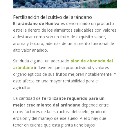
Fertilización del cultivo del arándano
El arándano de Huelva
es denominado un producto
estrella dentro de los alimentos saludables con valores
a destacar como son un fruto de exquisito sabor,
aroma y textura, además de un alimento funcional de
alto valor añadido.
Sin duda alguna, un adecuado
plan de abonado del
arándano
influye en que la productividad y valores
organolépticos de sus frutos mejoren notablemente. Y
esto afecta en una mayor rentabilidad para el
agricultor.
La cantidad de
fertilizante requerido para un
mejor crecimiento del arándano
depende entre
otros factores de la estructura del suelo, grado de
erosión y del manejo de ese suelo. A ello hay que
tener en cuenta que esta planta tiene bajos