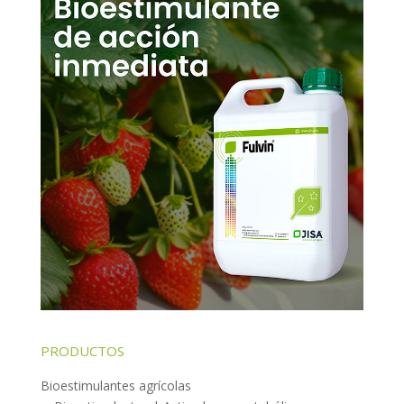
PRODUCTOS
Bioestimulantes agrícolas