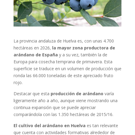
La provincia andaluza de Huelva es, con unas 4.700
hectáreas en 2026,
la mayor zona productora de
arándano de España
y a su vez, también la de
Europa para cosecha temprana de primavera. Esta
superficie se traduce en un volumen de producción que
ronda las 66.000 toneladas de este apreciado fruto
rojo.
Destacar que esta
producción de arándano
varía
ligeramente año a año, aunque viene mostrando una
continua expansión que se puede apreciar
comparándola con las 1.350 hectáreas de 2015/16.
El cultivo del arándano en Huelva
es tan relevante
que cuenta con actividades formativas alrededor de