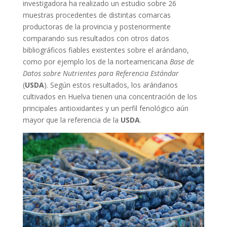
investigadora ha realizado un estudio sobre 26
muestras procedentes de distintas comarcas
productoras de la provincia y posteriormente
comparando sus resultados con otros datos
bibliográficos fiables existentes sobre el arándano,
como por ejemplo los de la norteamericana
Base de
Datos sobre Nutrientes para Referencia Estándar
(
USDA
). Según estos resultados, los arándanos
cultivados en Huelva tienen una concentración de los
principales antioxidantes y un perfil fenológico aún
mayor que la referencia de la
USDA
.