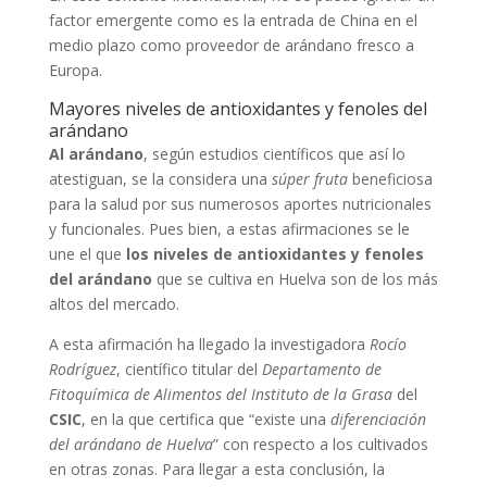
factor emergente como es la entrada de China en el
medio plazo como proveedor de arándano fresco a
Europa.
Mayores niveles de antioxidantes y fenoles del
arándano
Al arándano
, según estudios científicos que así lo
atestiguan, se la considera una
súper fruta
beneficiosa
para la salud por sus numerosos aportes nutricionales
y funcionales. Pues bien, a estas afirmaciones se le
une el que
los niveles de antioxidantes y fenoles
del arándano
que se cultiva en Huelva son de los más
altos del mercado.
A esta afirmación ha llegado la investigadora
Rocío
Rodríguez
, científico titular del
Departamento de
Fitoquímica de Alimentos del Instituto de la Grasa
del
CSIC
, en la que certifica que “existe una
diferenciación
del arándano de Huelva
” con respecto a los cultivados
en otras zonas. Para llegar a esta conclusión, la