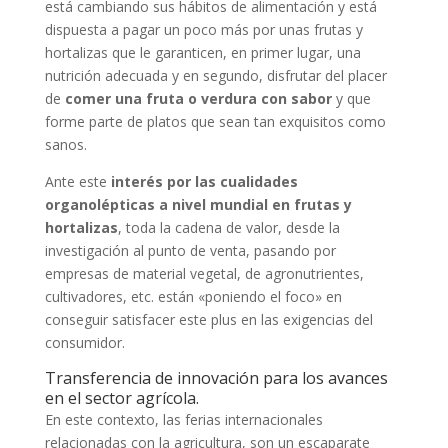
está cambiando sus hábitos de alimentación y está
dispuesta a pagar un poco más por unas frutas y
hortalizas que le garanticen, en primer lugar, una
nutrición adecuada y en segundo, disfrutar del placer
de
comer una fruta o verdura con sabor
y que
forme parte de platos que sean tan exquisitos como
sanos.
Ante este
interés por las cualidades
organolépticas a nivel mundial en frutas y
hortalizas
, toda la cadena de valor, desde la
investigación al punto de venta, pasando por
empresas de material vegetal, de agronutrientes,
cultivadores, etc. están «poniendo el foco» en
conseguir satisfacer este plus en las exigencias del
consumidor.
Transferencia de innovación para los avances
en el sector agrícola.
En este contexto, las ferias internacionales
relacionadas con la agricultura, son un escaparate