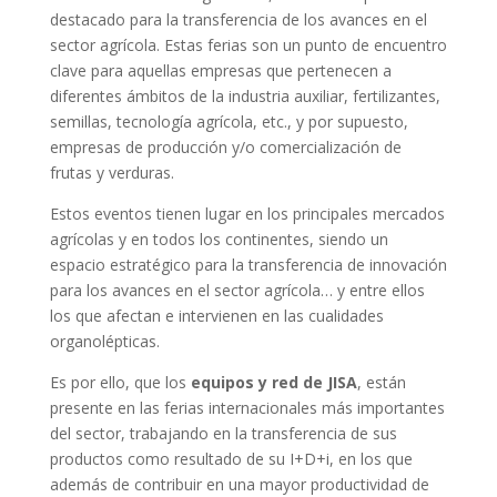
destacado para la transferencia de los avances en el
sector agrícola. Estas ferias son un punto de encuentro
clave para aquellas empresas que pertenecen a
diferentes ámbitos de la industria auxiliar, fertilizantes,
semillas, tecnología agrícola, etc., y por supuesto,
empresas de producción y/o comercialización de
frutas y verduras.
Estos eventos tienen lugar en los principales mercados
agrícolas y en todos los continentes, siendo un
espacio estratégico para la transferencia de innovación
para los avances en el sector agrícola… y entre ellos
los que afectan e intervienen en las cualidades
organolépticas.
Es por ello, que los
equipos y red de JISA
, están
presente en las ferias internacionales más importantes
del sector, trabajando en la transferencia de sus
productos como resultado de su I+D+i, en los que
además de contribuir en una mayor productividad de