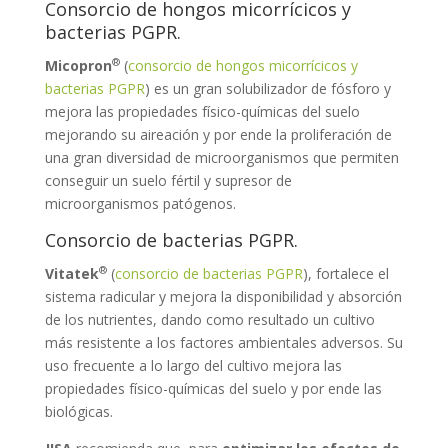
Consorcio de hongos micorrícicos y
bacterias PGPR.
®
Micopron
(
consorcio de hongos micorrícicos y
bacterias PGPR
) es un gran solubilizador de fósforo y
mejora las propiedades físico-químicas del suelo
mejorando su aireación y por ende la proliferación de
una gran diversidad de microorganismos que permiten
conseguir un suelo fértil y supresor de
microorganismos patógenos.
Consorcio de bacterias PGPR.
®
Vitatek
(
consorcio de bacterias PGPR
), fortalece el
sistema radicular y mejora la disponibilidad y absorción
de los nutrientes, dando como resultado un cultivo
más resistente a los factores ambientales adversos. Su
uso frecuente a lo largo del cultivo mejora las
propiedades físico-químicas del suelo y por ende las
biológicas.