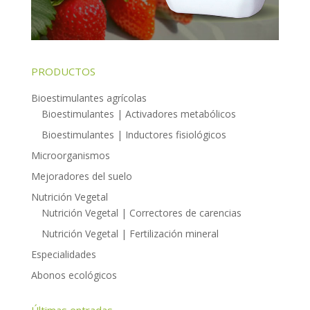
PRODUCTOS
Bioestimulantes agrícolas
Bioestimulantes | Activadores metabólicos
Bioestimulantes | Inductores fisiológicos
Microorganismos
Mejoradores del suelo
Nutrición Vegetal
Nutrición Vegetal | Correctores de carencias
Nutrición Vegetal | Fertilización mineral
Especialidades
Abonos ecológicos