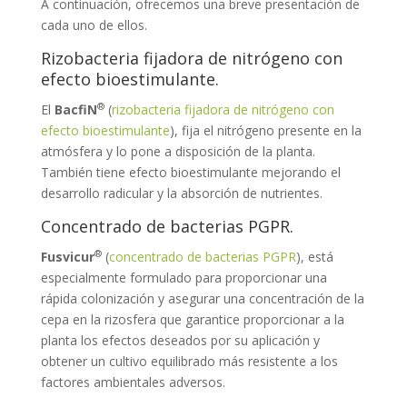
A continuación, ofrecemos una breve presentación de
cada uno de ellos.
Rizobacteria fijadora de nitrógeno con
efecto bioestimulante.
®
El
BacfiN
(
rizobacteria fijadora de nitrógeno con
efecto bioestimulante
), fija el nitrógeno presente en la
atmósfera y lo pone a disposición de la planta.
También tiene efecto bioestimulante mejorando el
desarrollo radicular y la absorción de nutrientes.
Concentrado de bacterias PGPR.
®
Fusvicur
(
concentrado de bacterias PGPR
), está
especialmente formulado para proporcionar una
rápida colonización y asegurar una concentración de la
cepa en la rizosfera que garantice proporcionar a la
planta los efectos deseados por su aplicación y
obtener un cultivo equilibrado más resistente a los
factores ambientales adversos.