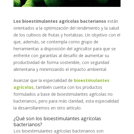
Los bioestimulantes agrícolas bacterianos
están
orientados a la optimización del rendimiento y la salud
de los cultivos de frutas y hortalizas. Un objetivo con el
que, además, se contempla como grupo de
herramientas a disposición del agricultor para que se
enfrente con garantías al desafío de aumentar su
productividad de forma sostenible, con seguridad
alimentaria y minimizando el impacto ambiental.
Avanzar que la especialidad de
bioestimulantes
agrícolas
, también cuenta con los productos
formulados a base de bioestimulantes agrícolas no
bacterianos, pero para más claridad, esta especialidad
la desarrollaremos en otro artículo.
¿Qué son los bioestimulantes agrícolas
bacterianos?
Los bioestimulantes agrícolas bacterianos son