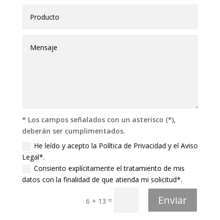
* Los campos señalados con un asterisco (*),
deberán ser cumplimentados.
He leído y acepto la Política de Privacidad y el Aviso
Legal*.
Consiento explícitamente el tratamiento de mis
datos con la finalidad de que atienda mi solicitud*.
Enviar
=
6 + 13