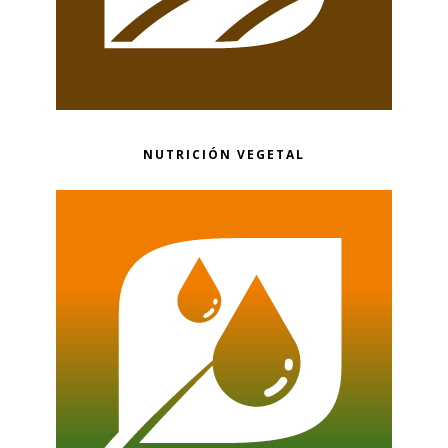
NUTRICIÓN VEGETAL