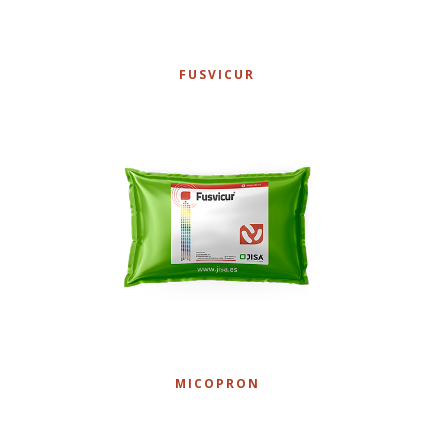
FUSVICUR
MICOPRON