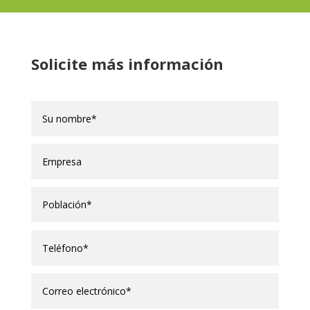
Solicite más información