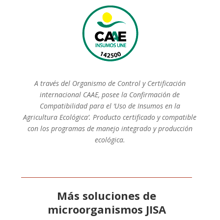
A través del Organismo de Control y Certificación
internacional CAAE, posee la Confirmación de
Compatibilidad para el ‘Uso de Insumos en la
Agricultura Ecológica’. Producto certificado y compatible
con los programas de manejo integrado y producción
ecológica.
Más soluciones de
microorganismos JISA