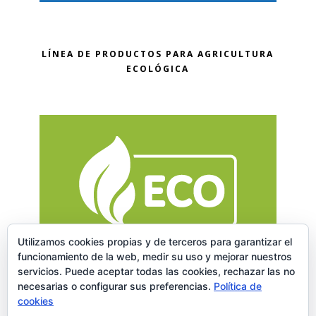
LÍNEA DE PRODUCTOS PARA AGRICULTURA
ECOLÓGICA
Utilizamos cookies propias y de terceros para garantizar el
funcionamiento de la web, medir su uso y mejorar nuestros
servicios. Puede aceptar todas las cookies, rechazar las no
necesarias o configurar sus preferencias.
Política de
cookies