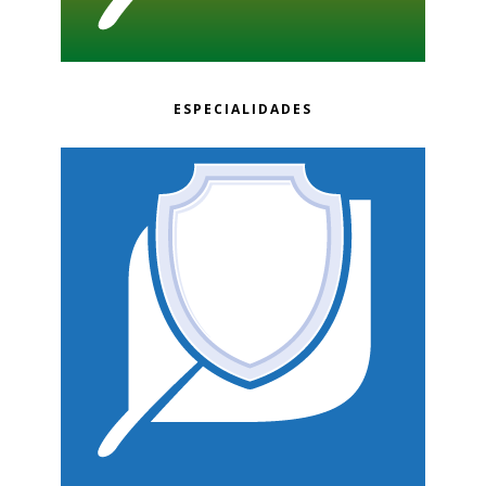
ESPECIALIDADES