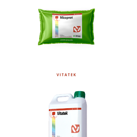
VITATEK