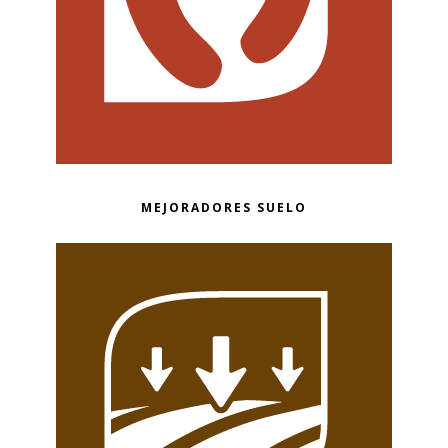
MEJORADORES SUELO