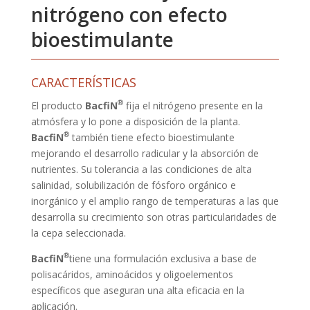
nitrógeno con efecto
bioestimulante
CARACTERÍSTICAS
®
El producto
BacfiN
fija el nitrógeno presente en la
atmósfera y lo pone a disposición de la planta.
®
BacfiN
también tiene efecto bioestimulante
mejorando el desarrollo radicular y la absorción de
nutrientes. Su tolerancia a las condiciones de alta
salinidad, solubilización de fósforo orgánico e
inorgánico y el amplio rango de temperaturas a las que
desarrolla su crecimiento son otras particularidades de
la cepa seleccionada.
®
BacfiN
tiene una formulación exclusiva a base de
polisacáridos, aminoácidos y oligoelementos
específicos que aseguran una alta eficacia en la
aplicación.