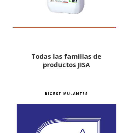
Todas las familias de
productos JISA
BIOESTIMULANTES