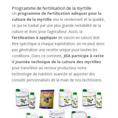
Programme de fertilisation de la myrtille
Un
programme de fertilisation adéquat pour la
culture de la myrtille
vise le rendement et la qualité,
ce qui se traduit par une plus grande rentabilité de la
culture et donc pour l’agriculteur. Aussi, la
fertilisation à appliquer
de saison en saison doit
être spécifique à chaque exploitation, on ne peut donc
pas généraliser une recette unique pour toutes les
conditions. Dans ce contexte,
JISA participe à cette
V Journée technique de la culture des myrtilles
pour transférer au secteur producteur notre
technologie de nutrition avancée et apporter des
conseils personnalisés de la main de nos techniciens.