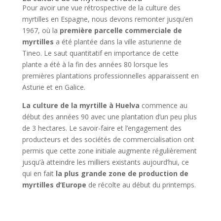
Pour avoir une vue rétrospective de la culture des
myrtilles en Espagne, nous devons remonter jusqu’en
1967, où la
première parcelle commerciale de
myrtilles
a été plantée dans la ville asturienne de
Tineo. Le saut quantitatif en importance de cette
plante a été à la fin des années 80 lorsque les
premières plantations professionnelles apparaissent en
Asturie et en Galice.
La culture de la myrtille à Huelva
commence au
début des années 90 avec une plantation d’un peu plus
de 3 hectares. Le savoir-faire et l’engagement des
producteurs et des sociétés de commercialisation ont
permis que cette zone initiale augmente régulièrement
jusqu’à atteindre les milliers existants aujourd’hui, ce
qui en fait
la plus grande zone de production de
myrtilles d’Europe
de récolte au début du printemps.