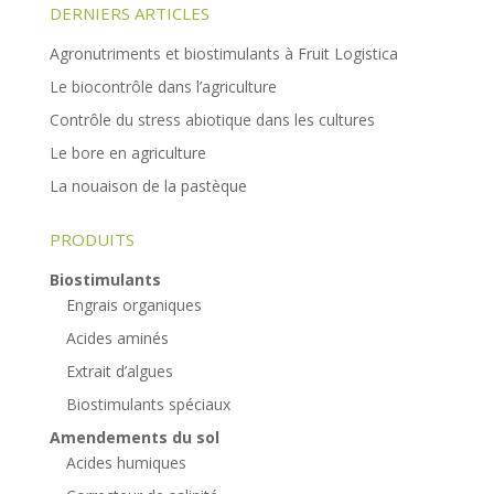
DERNIERS ARTICLES
Agronutriments et biostimulants à Fruit Logistica
Le biocontrôle dans l’agriculture
Contrôle du stress abiotique dans les cultures
Le bore en agriculture
La nouaison de la pastèque
PRODUITS
Biostimulants
Engrais organiques
Acides aminés
Extrait d’algues
Biostimulants spéciaux
Amendements du sol
Acides humiques