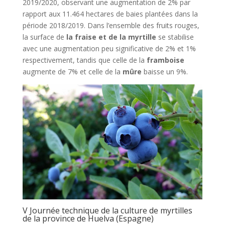
2019/2020, observant une augmentation de 2% par
rapport aux 11.464 hectares de baies plantées dans la
période 2018/2019. Dans l’ensemble des fruits rouges,
la surface de
la fraise et de la myrtille
se stabilise
avec une augmentation peu significative de 2% et 1%
respectivement, tandis que celle de la
framboise
augmente de 7% et celle de la
mûre
baisse un 9%.
V Journée technique de la culture de myrtilles
de la province de Huelva (Espagne)