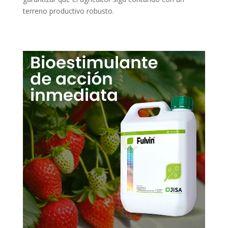
terreno productivo robusto.