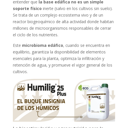
entender que
la base edáfica no es un simple
soporte físico
inerte (salvo en los cultivos sin suelo).
Se trata de un complejo ecosistema vivo y de un
reactor biogeoquímico de alta actividad donde habitan
millones de microorganismos responsables de cerrar
el ciclo de los nutrientes.
Este
microbioma edáfico
, cuando se encuentra en
equilibrio, garantiza la disponibilidad de elementos
esenciales para la planta, optimiza la infiltración y
retención de agua, y promueve el vigor general de los
cultivos.