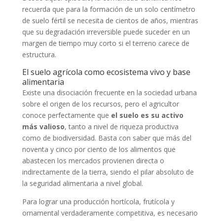
recuerda que para la formación de un solo centímetro
de suelo fértil se necesita de cientos de años, mientras
que su degradación irreversible puede suceder en un
margen de tiempo muy corto si el terreno carece de
estructura.
El suelo agrícola como ecosistema vivo y base
alimentaria
Existe una disociación frecuente en la sociedad urbana
sobre el origen de los recursos, pero el agricultor
conoce perfectamente que
el suelo es su activo
más valioso
, tanto a nivel de riqueza productiva
como de biodiversidad. Basta con saber que más del
noventa y cinco por ciento de los alimentos que
abastecen los mercados provienen directa o
indirectamente de la tierra, siendo el pilar absoluto de
la seguridad alimentaria a nivel global.
Para lograr una producción hortícola, frutícola y
ornamental verdaderamente competitiva, es necesario