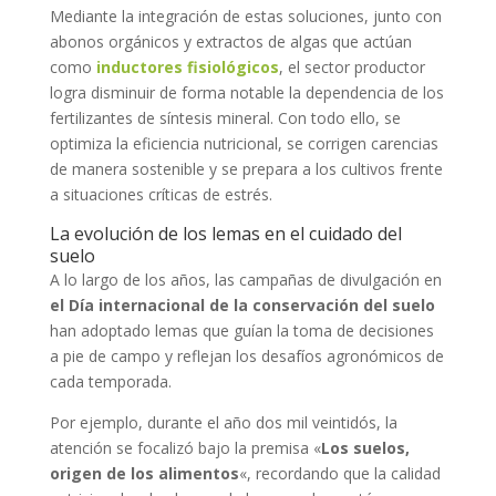
Mediante la integración de estas soluciones, junto con
abonos orgánicos y extractos de algas que actúan
como
inductores fisiológicos
, el sector productor
logra disminuir de forma notable la dependencia de los
fertilizantes de síntesis mineral. Con todo ello, se
optimiza la eficiencia nutricional, se corrigen carencias
de manera sostenible y se prepara a los cultivos frente
a situaciones críticas de estrés.
La evolución de los lemas en el cuidado del
suelo
A lo largo de los años, las campañas de divulgación en
el Día internacional de la conservación del suelo
han adoptado lemas que guían la toma de decisiones
a pie de campo y reflejan los desafíos agronómicos de
cada temporada.
Por ejemplo, durante el año dos mil veintidós, la
atención se focalizó bajo la premisa «
Los suelos,
origen de los alimentos
«, recordando que la calidad