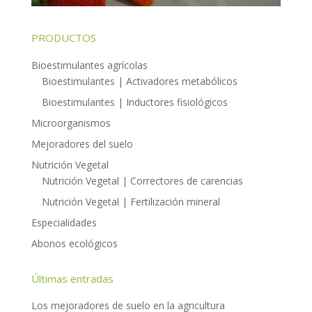
PRODUCTOS
Bioestimulantes agrícolas
Bioestimulantes | Activadores metabólicos
Bioestimulantes | Inductores fisiológicos
Microorganismos
Mejoradores del suelo
Nutrición Vegetal
Nutrición Vegetal | Correctores de carencias
Nutrición Vegetal | Fertilización mineral
Especialidades
Abonos ecológicos
Últimas entradas
Los mejoradores de suelo en la agricultura