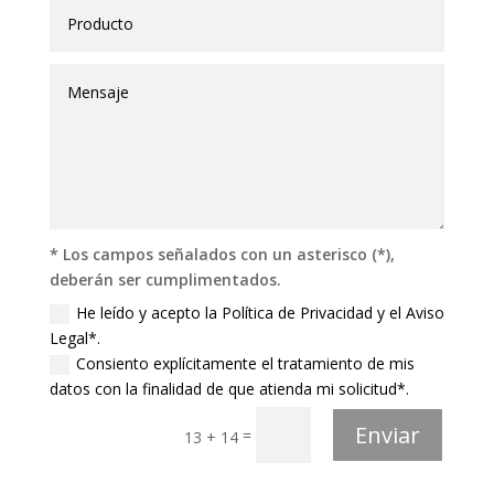
* Los campos señalados con un asterisco (*),
deberán ser cumplimentados.
He leído y acepto la Política de Privacidad y el Aviso
Legal*.
Consiento explícitamente el tratamiento de mis
datos con la finalidad de que atienda mi solicitud*.
Enviar
=
13 + 14