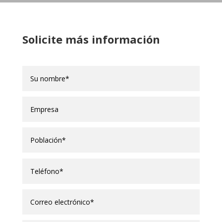
Solicite más información