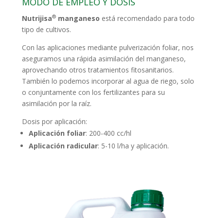
MODO DE EMPLEO Y DOSIS
®
Nutrijisa
manganeso
está recomendado para todo
tipo de cultivos.
Con las aplicaciones mediante pulverización foliar, nos
aseguramos una rápida asimilación del manganeso,
aprovechando otros tratamientos fitosanitarios.
También lo podemos incorporar al agua de riego, solo
o conjuntamente con los fertilizantes para su
asimilación por la raíz.
Dosis por aplicación:
Aplicación foliar
: 200-400 cc/hl
Aplicación radicular
: 5-10 l/ha y aplicación.