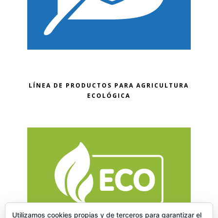
LÍNEA DE PRODUCTOS PARA AGRICULTURA
ECOLÓGICA
Utilizamos cookies propias y de terceros para garantizar el