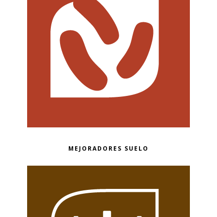
MEJORADORES SUELO