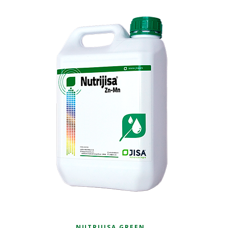
NUTRIJISA GREEN