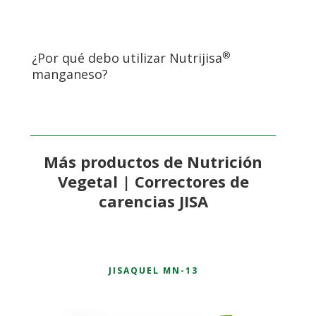
®
¿Por qué debo utilizar Nutrijisa
manganeso?
Más productos de Nutrición
Vegetal | Correctores de
carencias JISA
JISAQUEL MN-13