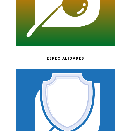
ESPECIALIDADES