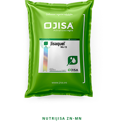
NUTRIJISA ZN-MN