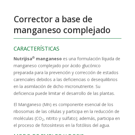
Corrector a base de
manganeso complejado
CARACTERÍSTICAS
®
Nutrijisa
manganeso
es una formulación líquida de
manganeso complejado por ácido glucónico
preparada para la prevención y corrección de estados
carenciales debidos a las deficiencias o desequilibrios
en la asimilación de dicho micronutriente. Su
deficiencia puede limitar el desarrollo de las plantas.
El Manganeso (Mn) es componente esencial de los
ribosomas de las células y participa en la reducción de
moléculas (CO
, nitrito y sulfato); además, participa en
2
el proceso de fotosíntesis en la fotólisis del agua.