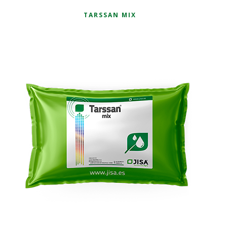
TARSSAN MIX