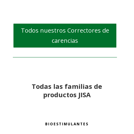
Todos nuestros Correctores de
carencias
Todas las familias de
productos JISA
BIOESTIMULANTES