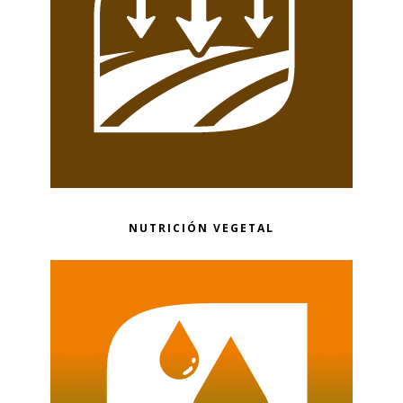
NUTRICIÓN VEGETAL