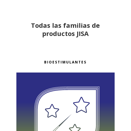
Todas las familias de
productos JISA
BIOESTIMULANTES