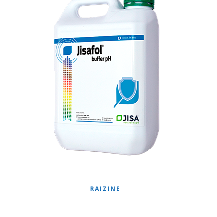
RAIZINE