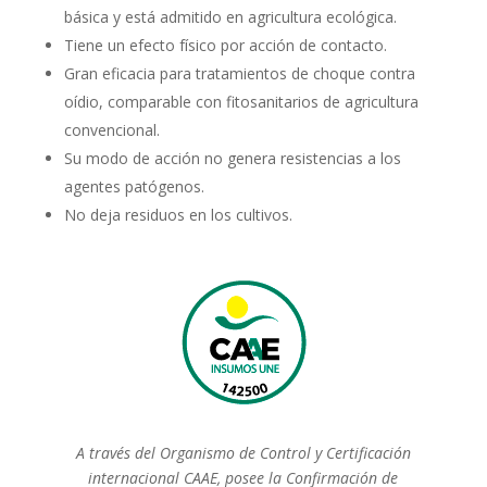
básica y está admitido en agricultura ecológica.
Tiene un efecto físico por acción de contacto.
Gran eficacia para tratamientos de choque contra
oídio, comparable con fitosanitarios de agricultura
convencional.
Su modo de acción no genera resistencias a los
agentes patógenos.
No deja residuos en los cultivos.
A través del Organismo de Control y Certificación
internacional CAAE, posee la Confirmación de