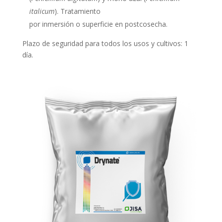
italicum
). Tratamiento
por inmersión o superficie en postcosecha.
Plazo de seguridad para todos los usos y cultivos: 1
día.