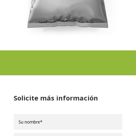
Solicite más información