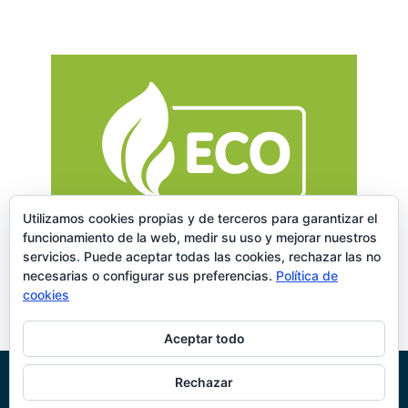
Utilizamos cookies propias y de terceros para garantizar el
funcionamiento de la web, medir su uso y mejorar nuestros
servicios. Puede aceptar todas las cookies, rechazar las no
necesarias o configurar sus preferencias.
Política de
cookies
Aceptar todo
Rechazar
© Jiloca Industrial SA |
Área restringida
-
Política de