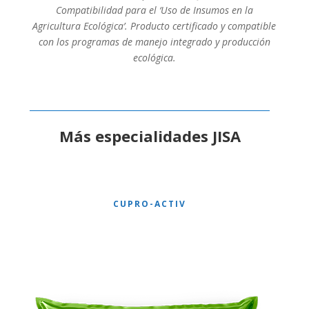
Compatibilidad para el ‘Uso de Insumos en la
Agricultura Ecológica’. Producto certificado y compatible
con los programas de manejo integrado y producción
ecológica.
Más especialidades JISA
CUPRO-ACTIV