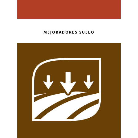
MEJORADORES SUELO