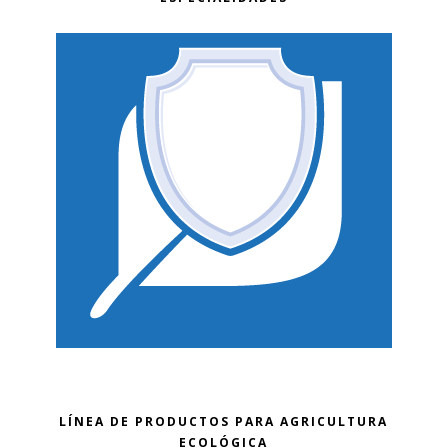
LÍNEA DE PRODUCTOS PARA AGRICULTURA
ECOLÓGICA