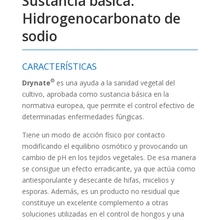
Sustancia básica.
Hidrogenocarbonato de
sodio
CARACTERÍSTICAS
®
Drynate
es una ayuda a la sanidad vegetal del
cultivo, aprobada como sustancia básica en la
normativa europea, que permite el control efectivo de
determinadas enfermedades fúngicas.
Tiene un modo de acción físico por contacto
modificando el equilibrio osmótico y provocando un
cambio de pH en los tejidos vegetales. De esa manera
se consigue un efecto erradicante, ya que actúa como
antiesporulante y desecante de hifas, micelios y
esporas. Además, es un producto no residual que
constituye un excelente complemento a otras
soluciones utilizadas en el control de hongos y una