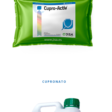
CUPRONATO