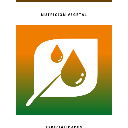
NUTRICIÓN VEGETAL
ESPECIALIDADES