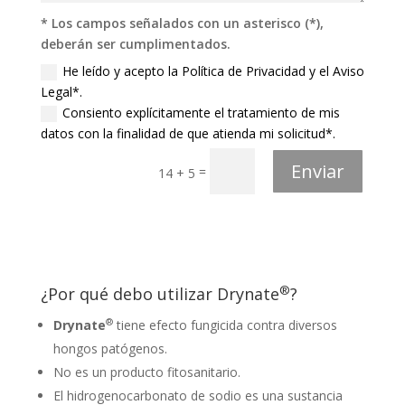
* Los campos señalados con un asterisco (*),
deberán ser cumplimentados.
He leído y acepto la Política de Privacidad y el Aviso
Legal*.
Consiento explícitamente el tratamiento de mis
datos con la finalidad de que atienda mi solicitud*.
Enviar
=
14 + 5
®
¿Por qué debo utilizar Drynate
?
®
Drynate
tiene efecto fungicida contra diversos
hongos patógenos.
No es un producto fitosanitario.
El hidrogenocarbonato de sodio es una sustancia