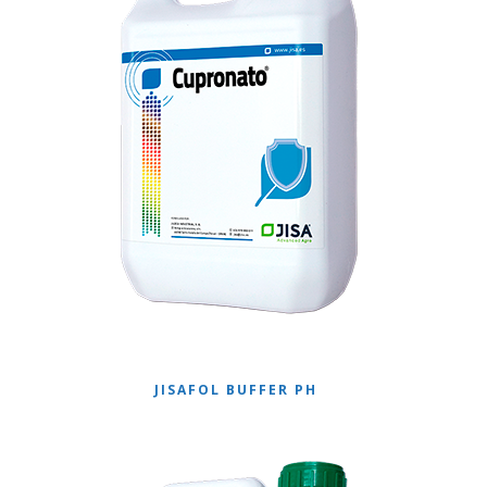
JISAFOL BUFFER PH