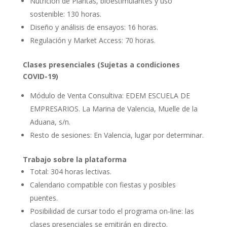
Nutrición de Plantas, bioestimulantes y uso
sostenible: 130 horas.
Diseño y análisis de ensayos: 16 horas.
Regulación y Market Access: 70 horas.
Clases presenciales (Sujetas a condiciones
COVID-19)
Módulo de Venta Consultiva: EDEM ESCUELA DE
EMPRESARIOS. La Marina de Valencia, Muelle de la
Aduana, s/n.
Resto de sesiones: En Valencia, lugar por determinar.
Trabajo sobre la plataforma
Total: 304 horas lectivas.
Calendario compatible con fiestas y posibles
puentes.
Posibilidad de cursar todo el programa on-line: las
clases presenciales se emitirán en directo.