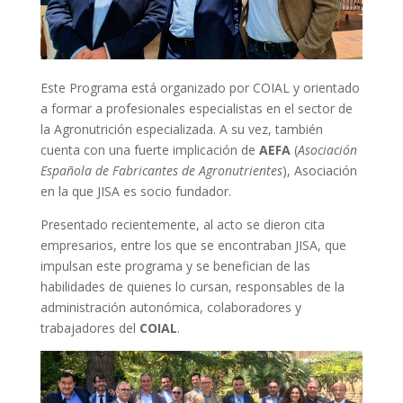
Este Programa está organizado por COIAL y orientado
a formar a profesionales especialistas en el sector de
la Agronutrición especializada. A su vez, también
cuenta con una fuerte implicación de
AEFA
(
Asociación
Española de Fabricantes de Agronutrientes
), Asociación
en la que JISA es socio fundador.
Presentado recientemente, al acto se dieron cita
empresarios, entre los que se encontraban JISA, que
impulsan este programa y se benefician de las
habilidades de quienes lo cursan, responsables de la
administración autonómica, colaboradores y
trabajadores del
COIAL
.