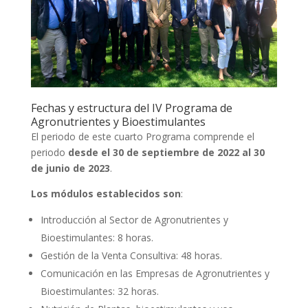
Fechas y estructura del IV Programa de
Agronutrientes y Bioestimulantes
El periodo de este cuarto Programa comprende el
periodo
desde el 30 de septiembre de 2022 al 30
de junio de 2023
.
Los módulos establecidos son
:
Introducción al Sector de Agronutrientes y
Bioestimulantes: 8 horas.
Gestión de la Venta Consultiva: 48 horas.
Comunicación en las Empresas de Agronutrientes y
Bioestimulantes: 32 horas.