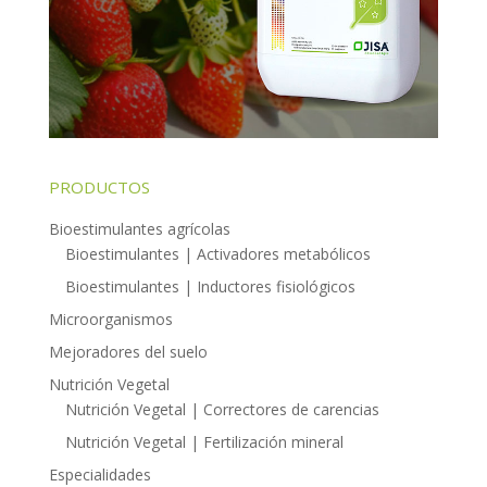
PRODUCTOS
Bioestimulantes agrícolas
Bioestimulantes | Activadores metabólicos
Bioestimulantes | Inductores fisiológicos
Microorganismos
Mejoradores del suelo
Nutrición Vegetal
Nutrición Vegetal | Correctores de carencias
Nutrición Vegetal | Fertilización mineral
Especialidades