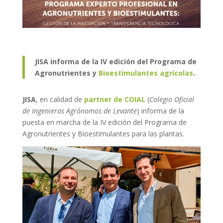
JISA informa de la IV edición del Programa de
Agronutrientes y
Bioestimulantes agrícolas
.
JISA
, en calidad de
partner de COIAL
(
Colegio Oficial
de Ingenieros Agrónomos de Levante
) informa de la
puesta en marcha de la IV edición del Programa de
Agronutrientes y Bioestimulantes para las plantas.