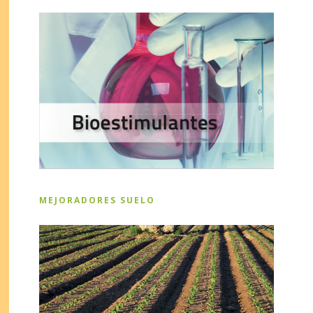
MEJORADORES SUELO