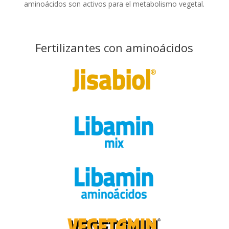
aminoácidos son activos para el metabolismo vegetal.
Fertilizantes con aminoácidos