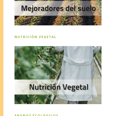
NUTRICIÓN VEGETAL
ABONOS ECOLÓGICOS