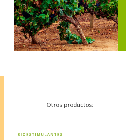
Otros productos:
BIOESTIMULANTES