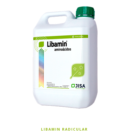
LIBAMIN RADICULAR