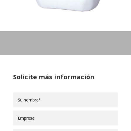
Solicite más información