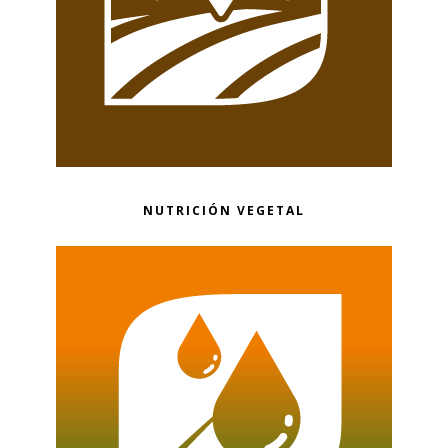
NUTRICIÓN VEGETAL