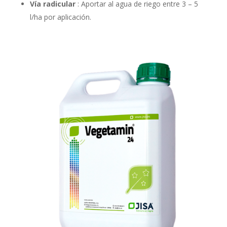
Vía radicular
: Aportar al agua de riego entre 3 – 5
l/ha por aplicación.