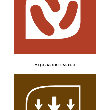
MEJORADORES SUELO