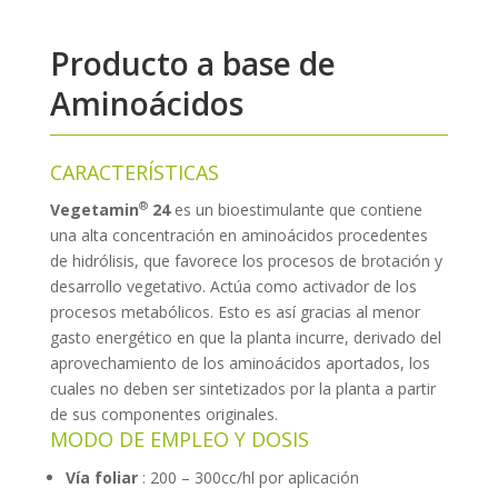
Producto a base de
Aminoácidos
CARACTERÍSTICAS
®
Vegetamin
24
es un bioestimulante que contiene
una alta concentración en aminoácidos procedentes
de hidrólisis, que favorece los procesos de brotación y
desarrollo vegetativo. Actúa como activador de los
procesos metabólicos. Esto es así gracias al menor
gasto energético en que la planta incurre, derivado del
aprovechamiento de los aminoácidos aportados, los
cuales no deben ser sintetizados por la planta a partir
de sus componentes originales.
MODO DE EMPLEO Y DOSIS
Vía foliar
: 200 – 300cc/hl por aplicación