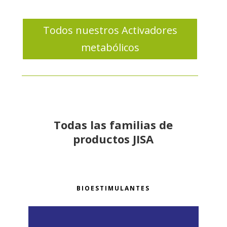
Todos nuestros Activadores
metabólicos
Todas las familias de
productos JISA
BIOESTIMULANTES