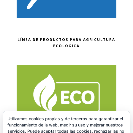
LÍNEA DE PRODUCTOS PARA AGRICULTURA
ECOLÓGICA
Utilizamos cookies propias y de terceros para garantizar el
funcionamiento de la web, medir su uso y mejorar nuestros
servicios. Puede aceptar todas las cookies, rechazar las no