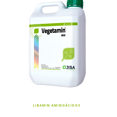
LIBAMIN AMINOÁCIDOS