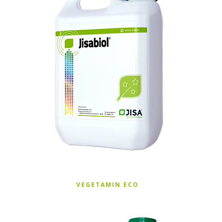
VEGETAMIN ECO