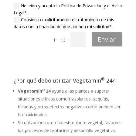
He leído y acepto la Política de Privacidad y el Aviso
Legal*.
Consiento explícitamente el tratamiento de mis
datos con la finalidad de que atienda mi solicitud*.
Enviar
=
1 + 13
®
¿Por qué debo utilizar Vegetamin
24?
®
Vegetamin
24
ayuda a las plantas a superar
situaciones críticas como trasplantes, sequías,
heladas y otros efectos negativos como pueden ser
fitotoxicidades.
Su utilización como bioestimulante vegetal, favorece
los procesos de brotación y desarrollo vegetativo.