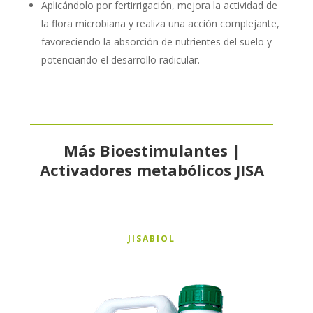
Aplicándolo por fertirrigación, mejora la actividad de
la flora microbiana y realiza una acción complejante,
favoreciendo la absorción de nutrientes del suelo y
potenciando el desarrollo radicular.
Más Bioestimulantes |
Activadores metabólicos JISA
JISABIOL