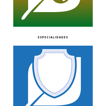
ESPECIALIDADES